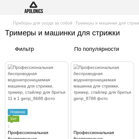
Приборы для ухода за собой
Тримеры и машинки для стриж
Тримеры и машинки для стрижки
Фильтр
По популярности
Новинка
Хит
1
Профессиональная
Профессиональная
беспроводная
беспроводная