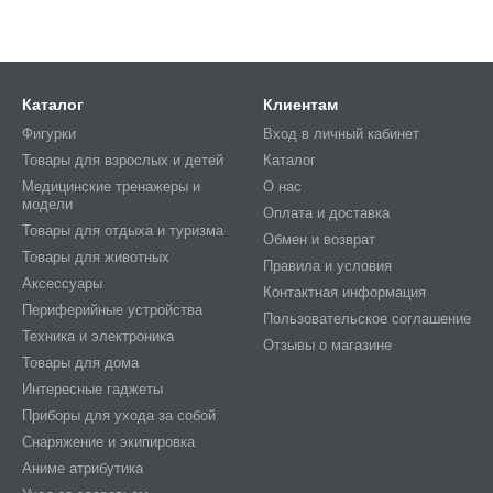
Каталог
Клиентам
Фигурки
Вход в личный кабинет
Товары для взрослых и детей
Каталог
Медицинские тренажеры и
О нас
модели
Оплата и доставка
Товары для отдыха и туризма
Обмен и возврат
Товары для животных
Правила и условия
Аксессуары
Контактная информация
Периферийные устройства
Пользовательское соглашение
Техника и электроника
Отзывы о магазине
Товары для дома
Интересные гаджеты
Приборы для ухода за собой
Снаряжение и экипировка
Аниме атрибутика