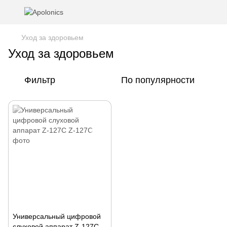
Уход за здоровьем
Уход за здоровьем
Фильтр
По популярности
Универсальный цифровой
слуховой аппарат Z-127C