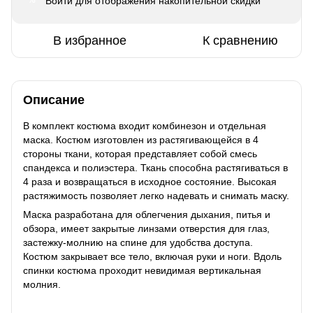
Войти
для отображения накопительной скидки
%
В избранное
К сравнению
Описание
В комплект костюма входит комбинезон и отдельная
маска. Костюм изготовлен из растягивающейся в 4
стороны ткани, которая представляет собой смесь
спандекса и полиэстера. Ткань способна растягиваться в
4 раза и возвращаться в исходное состояние. Высокая
растяжимость позволяет легко надевать и снимать маску.
Маска разработана для облегчения дыхания, питья и
обзора, имеет закрытые линзами отверстия для глаз,
застежку-молнию на спине для удобства доступа.
Костюм закрывает все тело, включая руки и ноги. Вдоль
спинки костюма проходит невидимая вертикальная
молния.