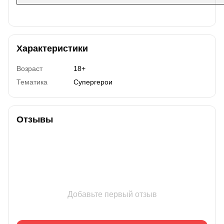
Характеристики
Возраст
18+
Тематика
Супергерои
Отзывы
Добавьте первый отзыв