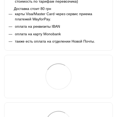
стоимость по тарифам перевозчика)
Доставка стоит 80 грн
карты Visa/Master Card через сервис приема
платежей WayforPay.
оплата на реквизиты IBAN
оплата на карту Monobank
также есть оплата на отделении Новой Почты.