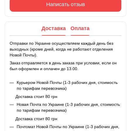
Написать отзыв
Доставка
Оплата
Отправки по Украине осуществляем каждый день без
выходных (кроме дней, когда не работают отделения
Новой Почты).
Заказ отправляется в день заказа при условии, если он
был оформлен и оплачен до 13.00.
Курьером Новой Почты (1-3 рабочих дня, стоимость
по тарифам перевозчика)
Доставка стоит 80 грн
Новая Почта по Украине (1-3 рабочих дня, стоимость
по тарифам перевозчика)
Доставка стоит 80 грн
Почтомат Новой Почты по Украине (1-3 рабочих дня,