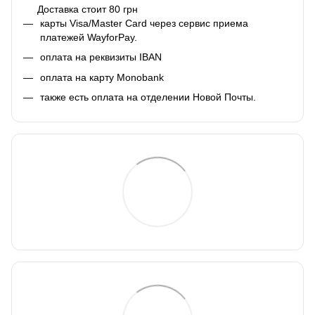
Доставка стоит 80 грн
карты Visa/Master Card через сервис приема
платежей WayforPay.
оплата на реквизиты IBAN
оплата на карту Monobank
также есть оплата на отделении Новой Почты.