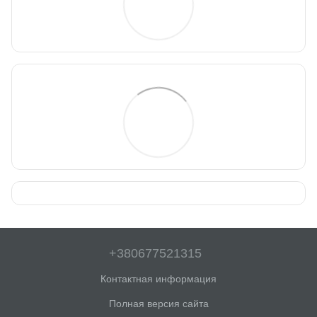
+380677521315
Контактная информация
Полная версия сайта