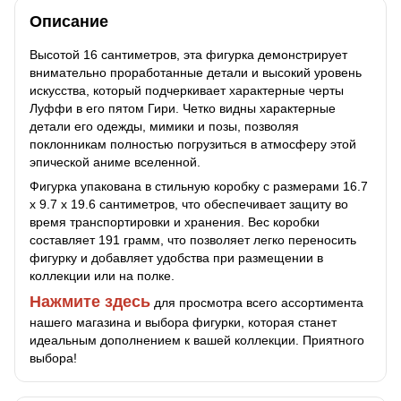
Описание
Высотой 16 сантиметров, эта фигурка демонстрирует
внимательно проработанные детали и высокий уровень
искусства, который подчеркивает характерные черты
Луффи в его пятом Гири. Четко видны характерные
детали его одежды, мимики и позы, позволяя
поклонникам полностью погрузиться в атмосферу этой
эпической аниме вселенной.
Фигурка упакована в стильную коробку с размерами 16.7
х 9.7 х 19.6 сантиметров, что обеспечивает защиту во
время транспортировки и хранения. Вес коробки
составляет 191 грамм, что позволяет легко переносить
фигурку и добавляет удобства при размещении в
коллекции или на полке.
Нажмите здесь
для просмотра всего ассортимента
нашего магазина и выбора фигурки, которая станет
идеальным дополнением к вашей коллекции. Приятного
выбора!