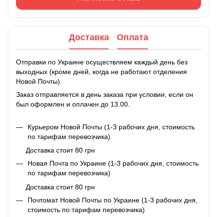
Доставка
Оплата
Отправки по Украине осуществляем каждый день без
выходных (кроме дней, когда не работают отделения
Новой Почты).
Заказ отправляется в день заказа при условии, если он
был оформлен и оплачен до 13.00.
Курьером Новой Почты (1-3 рабочих дня, стоимость
по тарифам перевозчика)
Доставка стоит 80 грн
Новая Почта по Украине (1-3 рабочих дня, стоимость
по тарифам перевозчика)
Доставка стоит 80 грн
Почтомат Новой Почты по Украине (1-3 рабочих дня,
стоимость по тарифам перевозчика)