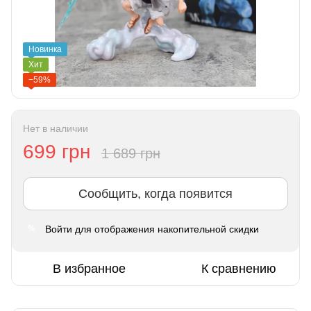
Новинка
Хит
−59%
Нет в наличии
699 грн
1 689 грн
Сообщить, когда появится
Войти
для отображения накопительной скидки
%
В избранное
К сравнению