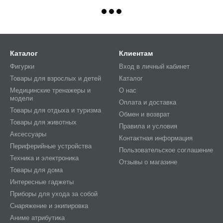
Каталог
Клиентам
Фигурки
Вход в личный кабинет
Товары для взрослых и детей
Каталог
Медицинские тренажеры и
О нас
модели
Оплата и доставка
Товары для отдыха и туризма
Обмен и возврат
Товары для животных
Правила и условия
Аксессуары
Контактная информация
Периферийные устройства
Пользовательское соглашение
Техника и электроника
Отзывы о магазине
Товары для дома
Интересные гаджеты
Приборы для ухода за собой
Снаряжение и экипировка
Аниме атрибутика