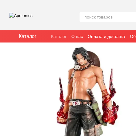
Перейти к основному контенту
Каталог
Каталог
О нас
Оплата и доставка
Об
Отзывы о магазине