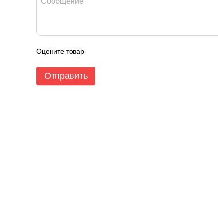
Оцените товар
Отправить