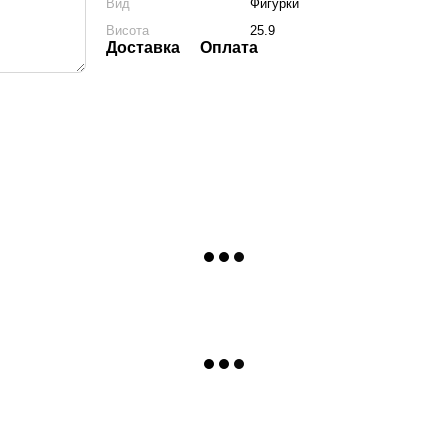
Вид
Фигурки
Висота
25.9
Доставка
Оплата