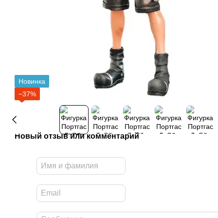
Новинка
−37%
Новый отзыв или комментарий