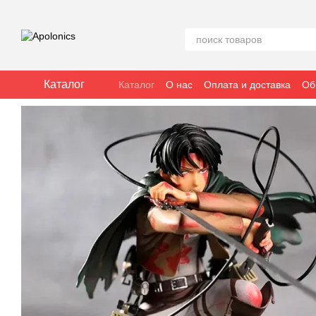
Перейти к основному контенту
Каталог
Каталог
О нас
Оплата и доставка
Об
Отзывы о магазине