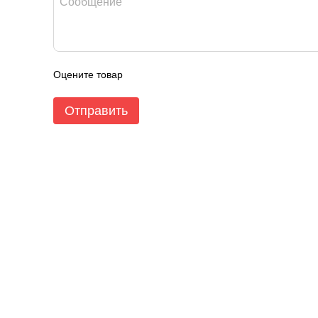
Оцените товар
Отправить