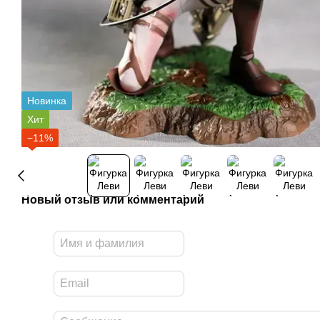
Новинка
Хит
−11%
Новый отзыв или комментарий