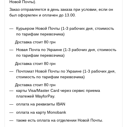
Новой Почты).
Заказ отправляется в день заказа при условии, если он
был оформлен и оплачен до 13.00.
Курьером Новой Почты (1-3 рабочих дня, стоимость
по тарифам перевозчика)
Доставка стоит 80 грн
Новая Почта по Украине (1-3 рабочих дня, стоимость
по тарифам перевозчика)
Доставка стоит 80 грн
Почтомат Новой Почты по Украине (1-3 рабочих дня,
стоимость по тарифам перевозчика)
Доставка стоит 80 грн
карты Visa/Master Card через сервис приема
платежей WayforPay.
оплата на реквизиты IBAN
оплата на карту Monobank
также есть оплата на отделении Новой Почты.