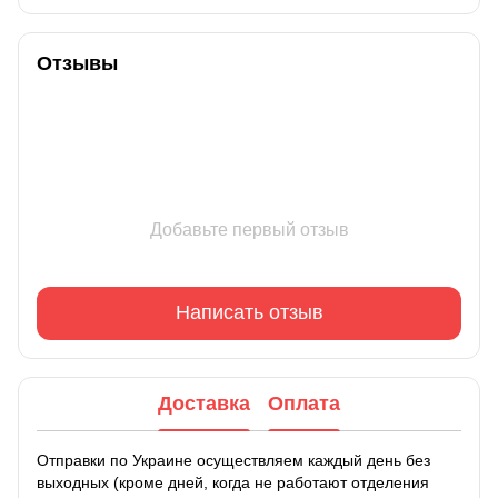
Отзывы
Добавьте первый отзыв
Написать отзыв
Доставка
Оплата
Отправки по Украине осуществляем каждый день без
выходных (кроме дней, когда не работают отделения