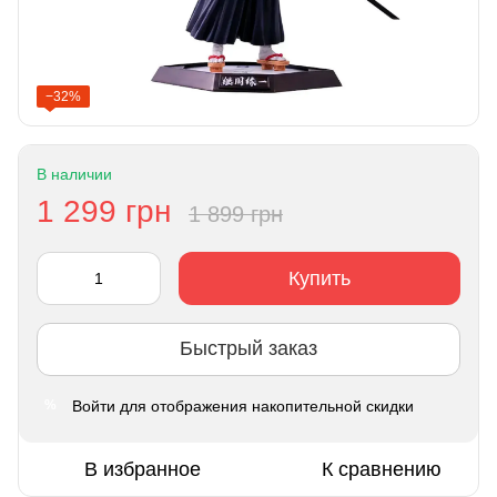
−32%
В наличии
1 299 грн
1 899 грн
Купить
Быстрый заказ
Войти
для отображения накопительной скидки
%
В избранное
К сравнению