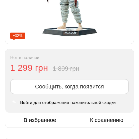
−32%
Нет в наличии
1 299 грн
1 899 грн
Сообщить, когда появится
Войти
для отображения накопительной скидки
%
В избранное
К сравнению