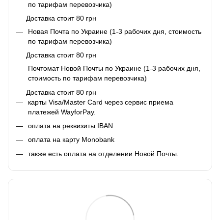
по тарифам перевозчика)
Доставка стоит 80 грн
Новая Почта по Украине (1-3 рабочих дня, стоимость
по тарифам перевозчика)
Доставка стоит 80 грн
Почтомат Новой Почты по Украине (1-3 рабочих дня,
стоимость по тарифам перевозчика)
Доставка стоит 80 грн
карты Visa/Master Card через сервис приема
платежей WayforPay.
оплата на реквизиты IBAN
оплата на карту Monobank
также есть оплата на отделении Новой Почты.