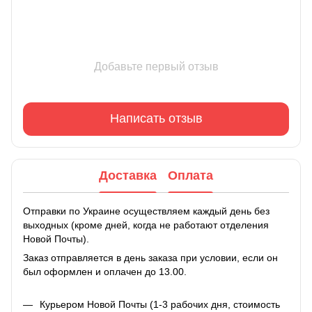
Добавьте первый отзыв
Написать отзыв
Доставка
Оплата
Отправки по Украине осуществляем каждый день без
выходных (кроме дней, когда не работают отделения
Новой Почты).
Заказ отправляется в день заказа при условии, если он
был оформлен и оплачен до 13.00.
Курьером Новой Почты (1-3 рабочих дня, стоимость