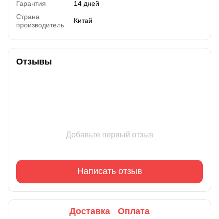
Гарантия
14 дней
Страна
Китай
производитель
Отзывы
Добавьте первый отзыв
Написать отзыв
Доставка
Оплата