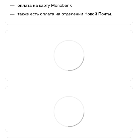
оплата на карту Monobank
также есть оплата на отделении Новой Почты.