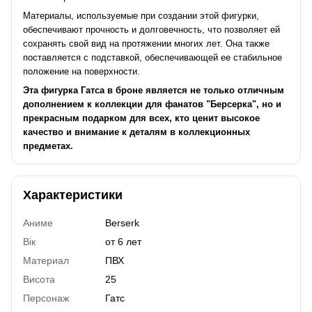
Материалы, используемые при создании этой фигурки,
обеспечивают прочность и долговечность, что позволяет ей
сохранять свой вид на протяжении многих лет. Она также
поставляется с подставкой, обеспечивающей ее стабильное
положение на поверхности.
Эта фигурка Гатса в броне является не только отличным
дополнением к коллекции для фанатов "Берсерка", но и
прекрасным подарком для всех, кто ценит высокое
качество и внимание к деталям в коллекционных
предметах.
Характеристики
Аниме
Berserk
Вік
от 6 лет
Материал
ПВХ
Висота
25
Персонаж
Гатс