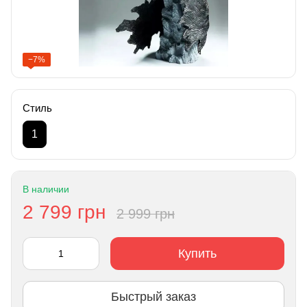
−7%
Стиль
1
В наличии
2 799 грн
2 999 грн
Купить
Быстрый заказ