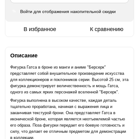
Войти
для отображения накопительной скидки
%
В избранное
К сравнению
Описание
Фигурка Гатса в броне из манги и аниме "Берсерк"
представляет собой внушительное произведение искусства
для коллекционеров и поклонников серии. Высотой 25 см, эта
фигурка демонстрирует величественность и мощь Гатса,
одного из самых ярких персонажей вселенной "Берсерк".
Фигурка выполнена в высоком качестве, каждая деталь
тщательно проработана, начиная с выражения лица и
заканчивая текстурой брони. Она представляет Гатса в
иконической броне, которая является неотъемлемой частью
его образа. Поза фигурки передает его боевую готовность и
силу, что делает ее отличным предметом для демонстрации
в коллекции.