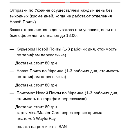
Отправки по Украине осуществляем каждый день без
выходных (кроме дней, когда не работают отделения
Новой Почты).
Заказ отправляется в день заказа при условии, если он
был оформлен и оплачен до 13.00.
Курьером Новой Почты (1-3 рабочих дня, стоимость
по тарифам перевозчика)
Доставка стоит 80 грн
Новая Почта по Украине (1-3 рабочих дня, стоимость
по тарифам перевозчика)
Доставка стоит 80 грн
Почтомат Новой Почты по Украине (1-3 рабочих дня,
стоимость по тарифам перевозчика)
Доставка стоит 80 грн
карты Visa/Master Card через сервис приема
платежей WayforPay.
оплата на реквизиты IBAN