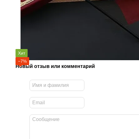
Хит
−7%
Новый отзыв или комментарий