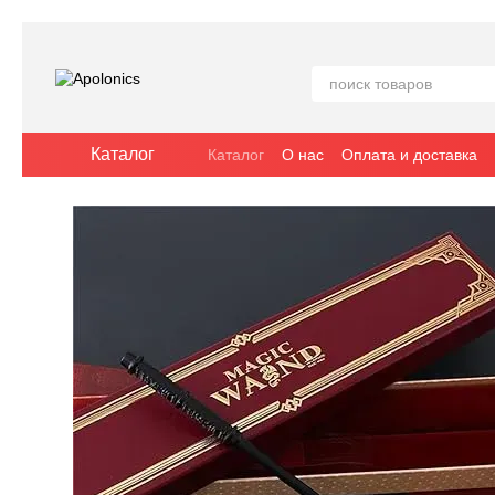
Перейти к основному контенту
Каталог
Каталог
О нас
Оплата и доставка
Отзывы о магазине