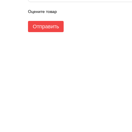
Оцените товар
Отправить