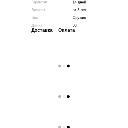
Гарантия
14 дней
Возраст
от 5 лет
Вид
Оружие
Длина
33
Доставка
Оплата