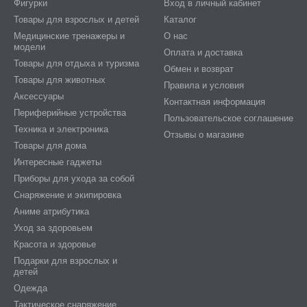
Фигурки
Вход в личный кабинет
Товары для взрослых и детей
Каталог
Медицинские тренажеры и
О нас
модели
Оплата и доставка
Товары для отдыха и туризма
Обмен и возврат
Товары для животных
Правила и условия
Аксессуары
Контактная информация
Периферийные устройства
Пользовательское соглашение
Техника и электроника
Отзывы о магазине
Товары для дома
Интересные гаджеты
Приборы для ухода за собой
Снаряжение и экипировка
Аниме атрибутика
Уход за здоровьем
Красота и здоровье
Подарки для взрослых и
детей
Одежда
Тактическое снаряжение