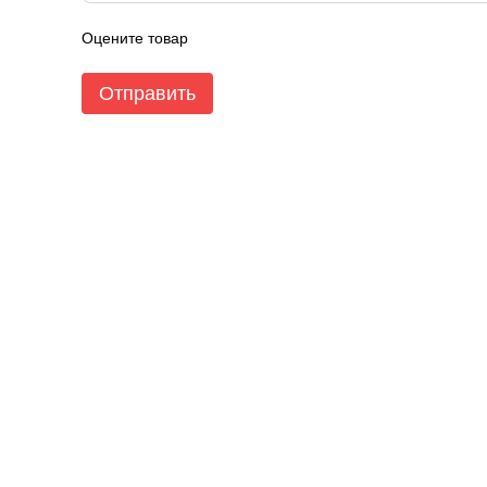
Оцените товар
Отправить