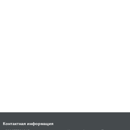
Контактная информация