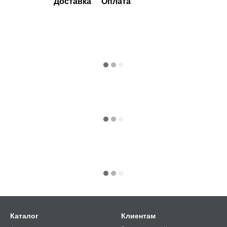
Доставка
Оплата
Каталог
Клиентам