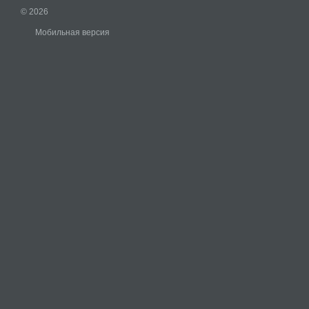
© 2026
Мобильная версия