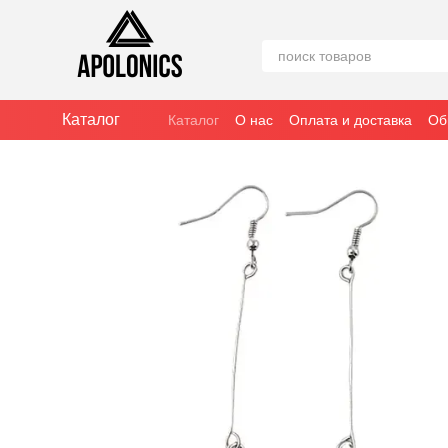
Перейти к основному контенту
Каталог
Каталог
О нас
Оплата и доставка
Об
Отзывы о магазине