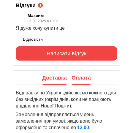
Відгуки
1
Максим
01.01.2025 в 10:31
Я дуже хочу купити це
Відповісти
Написати відгук
Доставка
Оплата
Відправки по Україні здійснюємо кожного дня
без вихідних (окрім днів, коли не працюють
відділення Нової Пошти).
Замовлення відправляється у день
замовлення при умові, якщо воно було
оформлено та сплачено до
13.00
.