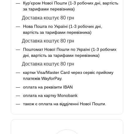
Кур'єром Нової Пошти (1-3 робочих дні, вартість
за тарифами перевізника)
Доставка коштує 80 грн
Нова Пошта по Україні (1-3 робочих дні,
вартість за тарифами перевізника)
Доставка коштує 80 грн
Поштомат Нової Пошти по Україні (1-3 робочих
дні, вартість за тарифами перевізника)
Доставка коштує 80 грн
картки Visa/Master Card через сервіс прийому
платежів WayforPay.
оплата на реквізити IBAN
оплата на картку Monobank
також є оплата на відділенні Нової Пошти.