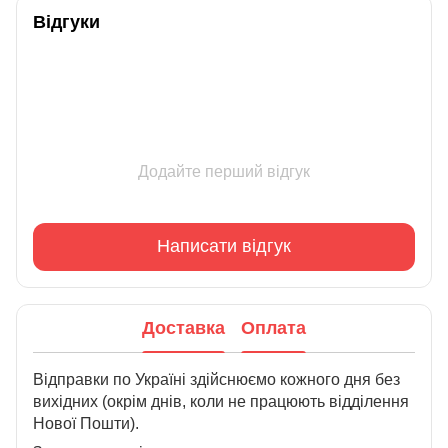
Відгуки
Додайте перший відгук
Написати відгук
Доставка
Оплата
Відправки по Україні здійснюємо кожного дня без
вихідних (окрім днів, коли не працюють відділення
Нової Пошти).