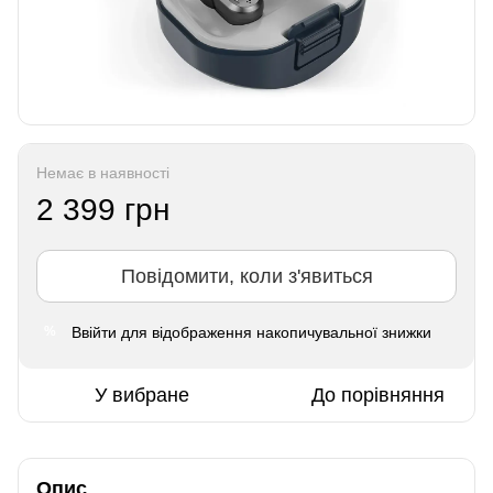
Немає в наявності
2 399 грн
Повідомити, коли з'явиться
Ввійти
для відображення накопичувальної знижки
%
У вибране
До порівняння
Опис