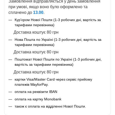
Замовлення відправляється у день замовлення
при умові, якщо воно було оформлено та
сплачено до
13.00
.
Кур'єром Нової Пошти (1-3 робочих дні, вартість за
тарифами перевізника)
Доставка коштує 80 грн
Нова Пошта по Україні (1-3 робочих дні, вартість за
тарифами перевізника)
Доставка коштує 80 грн
Поштомат Нової Пошти по Україні (1-3 робочих дні,
вартість за тарифами перевізника)
Доставка коштує 80 грн
картки Visa/Master Card через сервіс прийому
платежів WayforPay.
оплата на реквізити IBAN
оплата на картку Monobank
також є оплата на відділенні Нової Пошти.