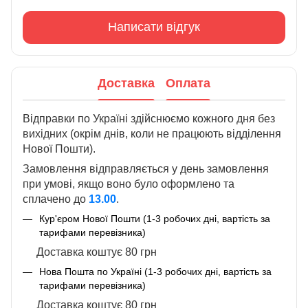
Написати відгук
Доставка
Оплата
Відправки по Україні здійснюємо кожного дня без
вихідних (окрім днів, коли не працюють відділення
Нової Пошти).
Замовлення відправляється у день замовлення
при умові, якщо воно було оформлено та
сплачено до
13.00
.
Кур'єром Нової Пошти (1-3 робочих дні, вартість за
тарифами перевізника)
Доставка коштує 80 грн
Нова Пошта по Україні (1-3 робочих дні, вартість за
тарифами перевізника)
Доставка коштує 80 грн