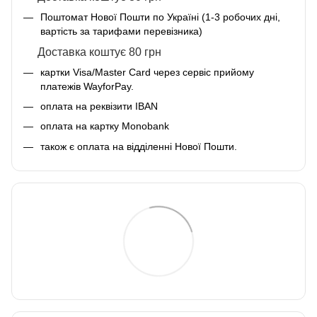
Поштомат Нової Пошти по Україні (1-3 робочих дні,
вартість за тарифами перевізника)
Доставка коштує 80 грн
картки Visa/Master Card через сервіс прийому
платежів WayforPay.
оплата на реквізити IBAN
оплата на картку Monobank
також є оплата на відділенні Нової Пошти.