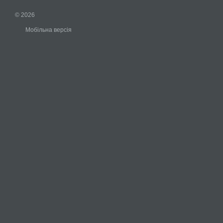
© 2026
Мобільна версія