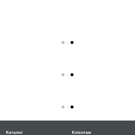
Каталог
Клієнтам