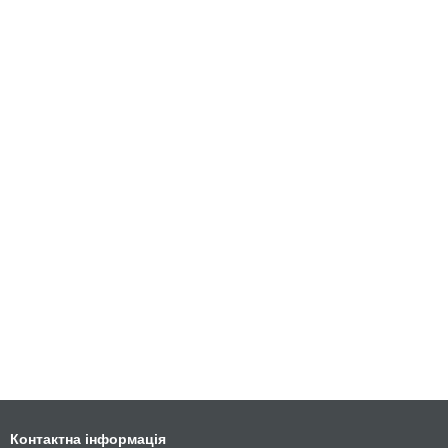
Контактна інформація