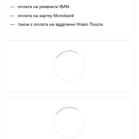
оплата на реквізити IBAN
оплата на картку Monobank
також є оплата на відділенні Нової Пошти.