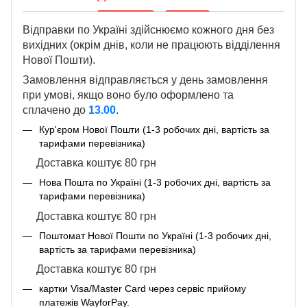
Відправки по Україні здійснюємо кожного дня без
вихідних (окрім днів, коли не працюють відділення
Нової Пошти).
Замовлення відправляється у день замовлення
при умові, якщо воно було оформлено та
сплачено до
13.00
.
Кур'єром Нової Пошти (1-3 робочих дні, вартість за
тарифами перевізника)
Доставка коштує 80 грн
Нова Пошта по Україні (1-3 робочих дні, вартість за
тарифами перевізника)
Доставка коштує 80 грн
Поштомат Нової Пошти по Україні (1-3 робочих дні,
вартість за тарифами перевізника)
Доставка коштує 80 грн
картки Visa/Master Card через сервіс прийому
платежів WayforPay.