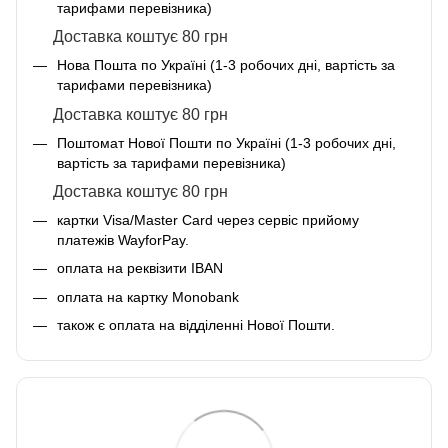
тарифами перевізника)
Доставка коштує 80 грн
Нова Пошта по Україні (1-3 робочих дні, вартість за
тарифами перевізника)
Доставка коштує 80 грн
Поштомат Нової Пошти по Україні (1-3 робочих дні,
вартість за тарифами перевізника)
Доставка коштує 80 грн
картки Visa/Master Card через сервіс прийому
платежів WayforPay.
оплата на реквізити IBAN
оплата на картку Monobank
також є оплата на відділенні Нової Пошти.