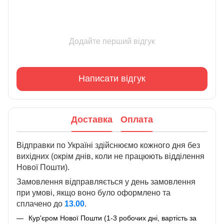
Додайте перший відгук
Написати відгук
Доставка
Оплата
Відправки по Україні здійснюємо кожного дня без
вихідних (окрім днів, коли не працюють відділення
Нової Пошти).
Замовлення відправляється у день замовлення
при умові, якщо воно було оформлено та
сплачено до
13.00
.
Кур'єром Нової Пошти (1-3 робочих дні, вартість за