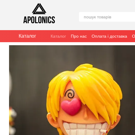
Перейти к основному контенту
Каталог
Каталог
Про нас
Оплата і доставка
О