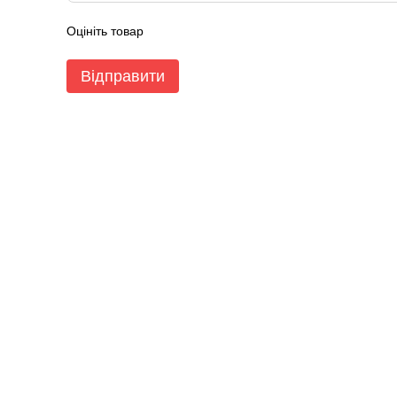
Оцініть товар
Відправити