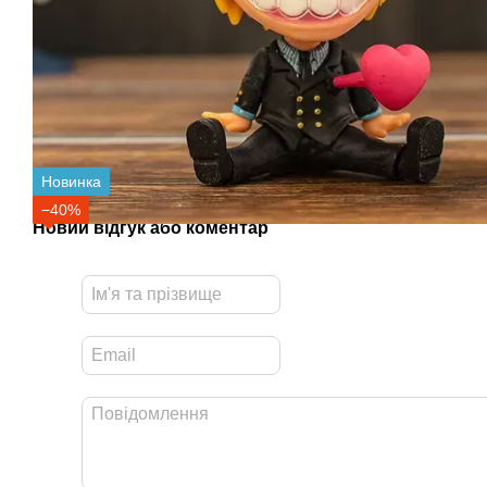
Новинка
−40%
Новий відгук або коментар