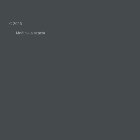
© 2026
Мобільна версія