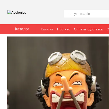
Перейти к основному контенту
Каталог
Каталог
Про нас
Оплата і доставка
О