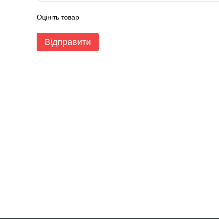
Оцініть товар
Відправити