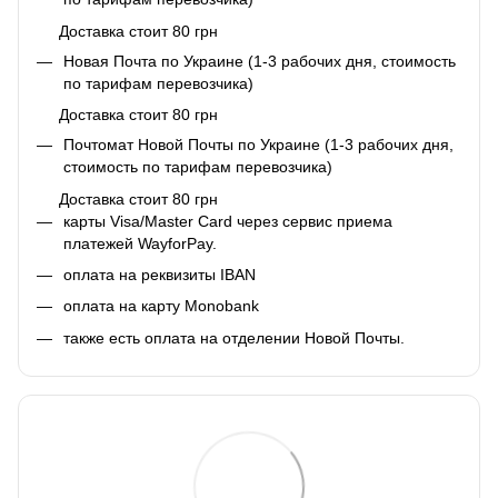
Доставка стоит 80 грн
Новая Почта по Украине (1-3 рабочих дня, стоимость
по тарифам перевозчика)
Доставка стоит 80 грн
Почтомат Новой Почты по Украине (1-3 рабочих дня,
стоимость по тарифам перевозчика)
Доставка стоит 80 грн
карты Visa/Master Card через сервис приема
платежей WayforPay.
оплата на реквизиты IBAN
оплата на карту Monobank
также есть оплата на отделении Новой Почты.