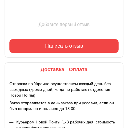
Добавьте первый отзыв
Написать отзыв
Доставка
Оплата
Отправки по Украине осуществляем каждый день без
выходных (кроме дней, когда не работают отделения
Новой Почты).
Заказ отправляется в день заказа при условии, если он
был оформлен и оплачен до 13.00.
Курьером Новой Почты (1-3 рабочих дня, стоимость
по тарифам перевозчика)