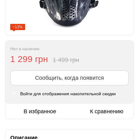
−13%
Нет в наличии
1 299 грн
1 499 грн
Сообщить, когда появится
Войти
для отображения накопительной скидки
%
В избранное
К сравнению
Описание